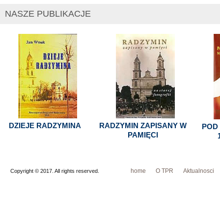
NASZE PUBLIKACJE
DZIEJE RADZYMINA
RADZYMIN ZAPISANY W
POD
PAMIĘCI
home
O TPR
Aktualnosci
Copyright © 2017. All rights reserved.