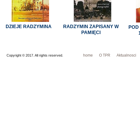
DZIEJE RADZYMINA
RADZYMIN ZAPISANY W
POD
PAMIĘCI
home
O TPR
Aktualnosci
Copyright © 2017. All rights reserved.