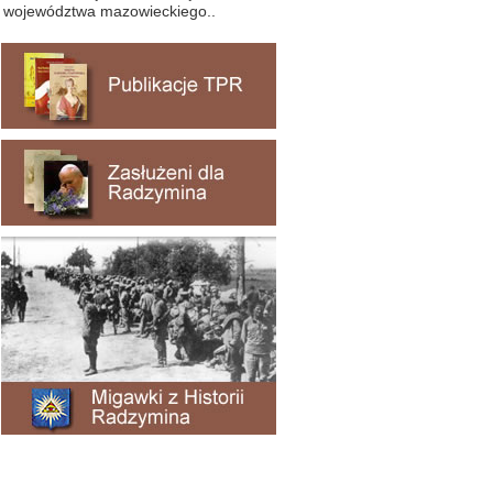
województwa mazowieckiego..